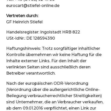
eurocart@stiefel-online.de
Vertreten durch:
GF Heinrich Stiefel
Handelsregister: Ingolstadt HRB 822
USt-IdNr.: DE 128594390
Haftungshinweis: Trotz sorgfältiger inhaltlicher
Kontrolle übernehmen wir keine Haftung für die
Inhalte externer Links. Für den Inhalt der
verlinkten Seiten sind ausschließlich deren
Betreiber verantwortlich.
Nach der europäischen ODR-Verordnung
(Verordnung über die außergerichtliche Online-
Beilegung verbraucherrechtlicher Streitigkeiten)
sind Unternehmer, die an Verbraucher verkaufen,
ab dem 09.01.2016 verpflichtet, einen Link zur