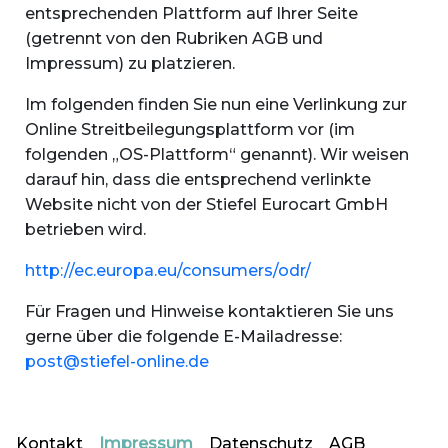
entsprechenden Plattform auf Ihrer Seite
(getrennt von den Rubriken AGB und
Impressum) zu platzieren.
Im folgenden finden Sie nun eine Verlinkung zur
Online Streitbeilegungsplattform vor (im
folgenden „OS-Plattform“ genannt). Wir weisen
darauf hin, dass die entsprechend verlinkte
Website nicht von der Stiefel Eurocart GmbH
betrieben wird.
http://ec.europa.eu/consumers/odr/
Für Fragen und Hinweise kontaktieren Sie uns
gerne über die folgende E-Mailadresse:
post@stiefel-online.de
Kontakt
Impressum
Datenschutz
AGB