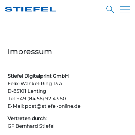
Impressum
Stiefel Digitalprint GmbH
Felix-Wankel-Ring 13 a
D-85101 Lenting
Tel.:+49 (84 56) 92 43 50
E-Mail: post@stiefel-online.de
Vertreten durch:
GF Bernhard Stiefel