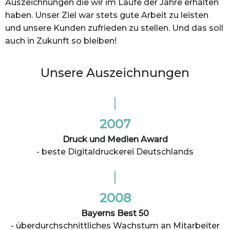
Auszeichnungen die wir im Laufe der Jahre erhalten
haben. Unser Ziel war stets gute Arbeit zu leisten
und unsere Kunden zufrieden zu stellen. Und das soll
auch in Zukunft so bleiben!
Unsere Auszeichnungen
2007
Druck und Medien Award
- beste Digitaldruckerei Deutschlands
2008
Bayerns Best 50
- überdurchschnittliches Wachstum an Mitarbeiter