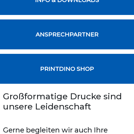
ANSPRECHPARTNER
PRINTDINO SHOP
Großformatige Drucke sind
unsere Leidenschaft
Gerne begleiten wir auch Ihre