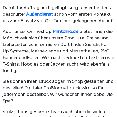
Damit Ihr Auftrag auch gelingt, sorgt unser bestens
geschulter
Außendienst
schon vom ersten Kontakt
bis zum Einsatz vor Ort für einen gelungenen Ablauf.
Auch unser Onlineshop
Printdino.de
bietet Ihnen die
Möglichkeit sich über unsere Produkte, Preise und
Lieferzeiten zu informieren.Dort finden Sie z.B. Roll-
Up Systeme, Messewände und Messetheken, PVC
Banner undFolien. Wer nach bedruckten Textilien wie
T-Shirts, Hoodies oder Jacken sucht, wird ebenfalls
fündig.
Sie können Ihren Druck sogar im Shop gestalten und
bestellen! Digitaler Großformatdruck wird so für
jedermann bestellbar. Wir wünschen Ihnen dabei viel
Spaß.
Stolz ist das gesamte Team auch über die vielen