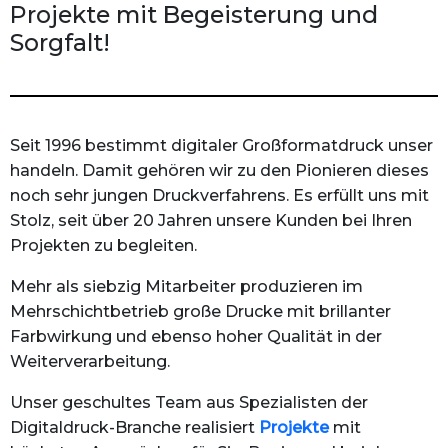
Projekte mit Begeisterung und
Sorgfalt!
Seit 1996 bestimmt digitaler Großformatdruck unser
handeln. Damit gehören wir zu den Pionieren dieses
noch sehr jungen Druckverfahrens. Es erfüllt uns mit
Stolz, seit über 20 Jahren unsere Kunden bei Ihren
Projekten zu begleiten.
Mehr als siebzig Mitarbeiter produzieren im
Mehrschichtbetrieb große Drucke mit brillanter
Farbwirkung und ebenso hoher Qualität in der
Weiterverarbeitung.
Unser geschultes Team aus Spezialisten der
Digitaldruck-Branche realisiert
Projekte
mit