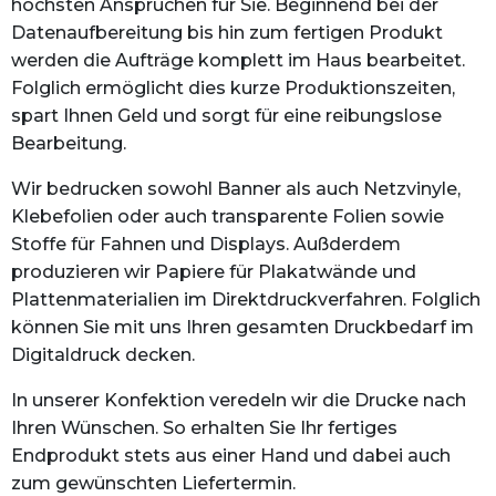
höchsten Ansprüchen für Sie. Beginnend bei der
Datenaufbereitung bis hin zum fertigen Produkt
werden die Aufträge komplett im Haus bearbeitet.
Folglich ermöglicht dies kurze Produktionszeiten,
spart Ihnen Geld und sorgt für eine reibungslose
Bearbeitung.
Wir bedrucken sowohl Banner als auch Netzvinyle,
Klebefolien oder auch transparente Folien sowie
Stoffe für Fahnen und Displays. Außderdem
produzieren wir Papiere für Plakatwände und
Plattenmaterialien im Direktdruckverfahren. Folglich
können Sie mit uns Ihren gesamten Druckbedarf im
Digitaldruck decken.
In unserer Konfektion veredeln wir die Drucke nach
Ihren Wünschen. So erhalten Sie Ihr fertiges
Endprodukt stets aus einer Hand und dabei auch
zum gewünschten Liefertermin.