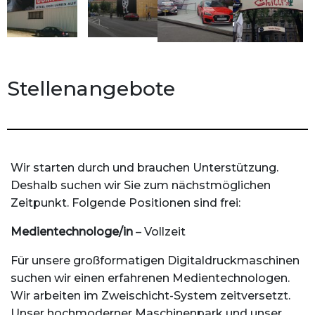
Stellenangebote
Wir starten durch und brauchen Unterstützung.
Deshalb suchen wir Sie zum nächstmöglichen
Zeitpunkt. Folgende Positionen sind frei:
Medientechnologe/in
– Vollzeit
Für unsere großformatigen Digitaldruckmaschinen
suchen wir einen erfahrenen Medientechnologen.
Wir arbeiten im Zweischicht-System zeitversetzt.
Unser hochmoderner Maschinenpark und unser