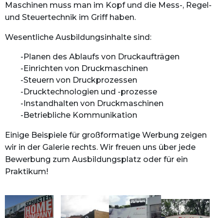
Maschinen muss man im Kopf und die Mess-, Regel-
und Steuer­technik im Griff haben.
Wesentliche Ausbildungsinhalte sind:
Planen des Ablaufs von Druckaufträgen
Einrichten von Druckmaschinen
Steuern von Druckprozessen
Drucktechnologien und -prozesse
Instandhalten von Druckmaschinen
Betriebliche Kommunikation
Einige Beispiele für großformatige Werbung zeigen
wir in der Galerie rechts. Wir freuen uns über jede
Bewerbung zum Ausbildungsplatz oder für ein
Praktikum!