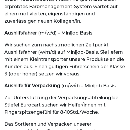
erprobtes Farbmanagement-System wartet auf
einen motivierten, eigenständigen und
zuverlässigen neuen Kollegen/in.
Aushilfsfahrer
(m/w/d) – Minijob Basis
Wir suchen zum nächstmöglichen Zeitpunkt
Aushilfsfahrer (w/m/d) auf Minijob-Basis. Sie liefern
mit einem Kleintransporter unsere Produkte an die
Kunden aus. Einen gültigen Führerschein der Klasse
3 (oder höher) setzen wir voraus.
Aushilfe für Verpackung
(m/w/d) – Minijob Basis
Zur Unterstützung der Verpackungsabteilung bei
Stiefel Eurocart suchen wir Helfer/innen mit
Fingerspitzengefühl für 8-10Std./Woche.
Das Sortieren und Verpacken unserer