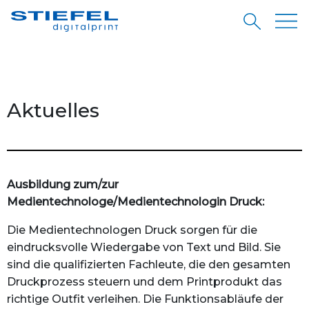
Aktuelles
Ausbildung zum/zur
Medientechnologe/Medientechnologin Druck:
Die Medientechnologen Druck sorgen für die
eindrucksvolle Wiedergabe von Text und Bild. Sie
sind die qualifizierten Fachleute, die den gesamten
Druckprozess steuern und dem Printprodukt das
richtige Outfit verleihen. Die Funktions­abläufe der