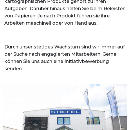
kartographischen Produkte gehört zu ihren
Aufgaben. Darüber hinaus helfen Sie beim Beleisten
von Papieren. Je nach Produkt führen sie ihre
Arbeiten maschinell oder von Hand aus.
.
Durch unser stetiges Wachstum sind wir immer auf
der Suche nach engagierten Mitarbeitern. Gerne
können Sie uns auch eine Initiativbewerbung
senden.