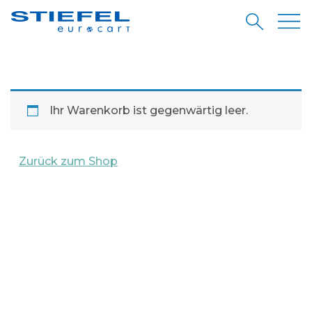
Ihr Warenkorb ist gegenwärtig leer.
Zurück zum Shop