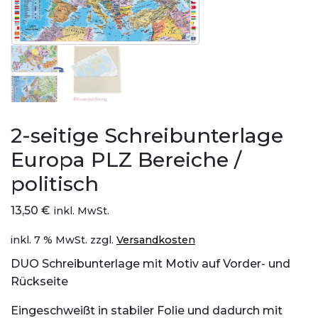
2-seitige Schreibunterlage
Europa PLZ Bereiche /
politisch
13,50
€
inkl. MwSt.
inkl. 7 % MwSt.
zzgl.
Versandkosten
DUO Schreibunterlage mit Motiv auf Vorder- und
Rückseite
Eingeschweißt in stabiler Folie und dadurch mit