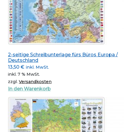
2-seitige Schreibunterlage fürs Büros Europa /
Deutschland
13,50
€
inkl. MwSt.
inkl. 7 % MwSt.
zzgl.
Versandkosten
In den Warenkorb