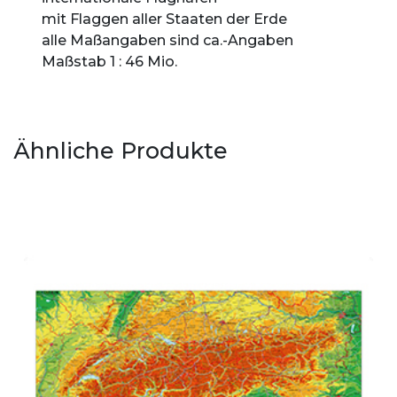
mit Flaggen aller Staaten der Erde
alle Maßangaben sind ca.-Angaben
Maßstab 1 : 46 Mio.
Ähnliche Produkte