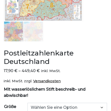
Postleitzahlenkarte
Deutschland
17,90
€
–
449,40
€
inkl. MwSt.
inkl. MwSt.
zzgl.
Versandkosten
Mit wasserlöslichem Stift beschreib- und
abwischbar!
Größe