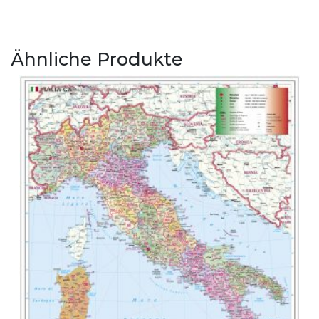
Ähnliche Produkte