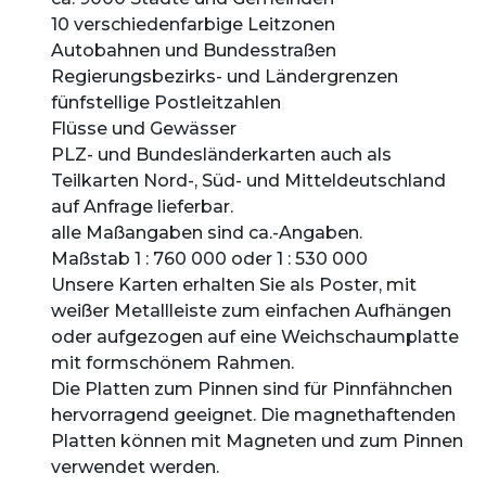
10 verschiedenfarbige Leitzonen
Autobahnen und Bundesstraßen
Regierungsbezirks- und Ländergrenzen
fünfstellige Postleitzahlen
Flüsse und Gewässer
PLZ- und Bundesländerkarten auch als
Teilkarten Nord-, Süd- und Mitteldeutschland
auf Anfrage lieferbar.
alle Maßangaben sind ca.-Angaben.
Maßstab 1 : 760 000 oder 1 : 530 000
Unsere Karten erhalten Sie als Poster, mit
weißer Metallleiste zum einfachen Aufhängen
oder aufgezogen auf eine Weichschaumplatte
mit formschönem Rahmen.
Die Platten zum Pinnen sind für Pinnfähnchen
hervorragend geeignet. Die magnethaftenden
Platten können mit Magneten und zum Pinnen
verwendet werden.