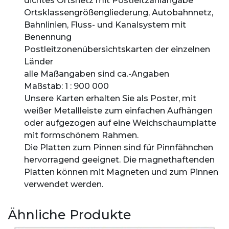
dichtes Ortsnetz mit Postleitzahlangabe
Ortsklassengrößengliederung, Autobahnnetz,
Bahnlinien, Fluss- und Kanalsystem mit
Benennung
Postleitzonenübersichtskarten der einzelnen
Länder
alle Maßangaben sind ca.-Angaben
Maßstab: 1 : 900 000
Unsere Karten erhalten Sie als Poster, mit
weißer Metallleiste zum einfachen Aufhängen
oder aufgezogen auf eine Weichschaumplatte
mit formschönem Rahmen.
Die Platten zum Pinnen sind für Pinnfähnchen
hervorragend geeignet. Die magnethaftenden
Platten können mit Magneten und zum Pinnen
verwendet werden.
Ähnliche Produkte