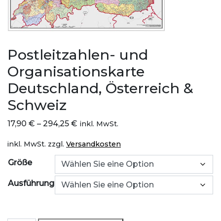
Postleitzahlen- und
Organisationskarte
Deutschland, Österreich &
Schweiz
17,90
€
–
294,25
€
inkl. MwSt.
inkl. MwSt.
zzgl.
Versandkosten
Größe
Ausführung