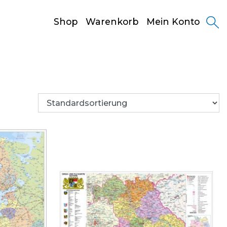
Shop
Warenkorb
Mein Konto