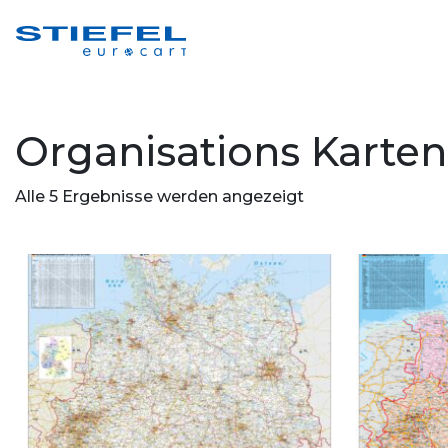
Organisations Karten
Alle 5 Ergebnisse werden angezeigt