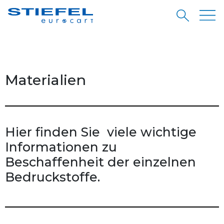
Materialien
Hier finden Sie viele wichtige
Informationen zu
Beschaffenheit der einzelnen
Bedruckstoffe.