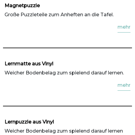
Magnetpuzzle
Große Puzzleteile zum Anheften an die Tafel.
mehr
Lernmatte aus Vinyl
Weicher Bodenbelag zum spielend darauf lernen.
mehr
Lernpuzzle aus Vinyl
Weicher Bodenbelag zum spielend darauf lernen