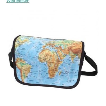
Weiterlesen