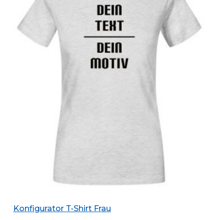
Konfigurator T-Shirt Frau