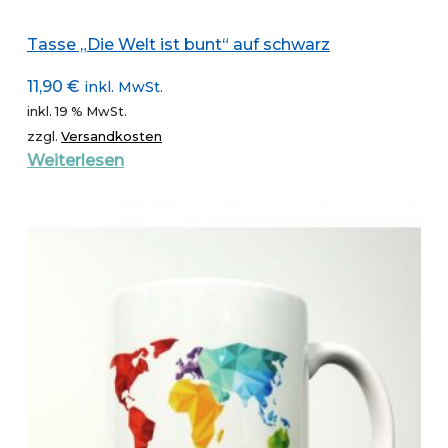
Tasse „Die Welt ist bunt“ auf schwarz
11,90
€
inkl. MwSt.
inkl. 19 % MwSt.
zzgl.
Versandkosten
Weiterlesen