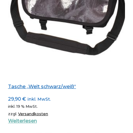
Tasche „Welt schwarz/weiß“
29,90
€
inkl. MwSt.
inkl. 19 % MwSt.
zzgl.
Versandkosten
Weiterlesen