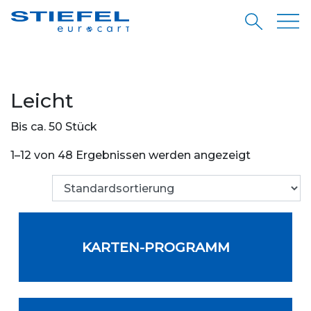
Leicht
Bis ca. 50 Stück
1–12 von 48 Ergebnissen werden angezeigt
KARTEN-PROGRAMM