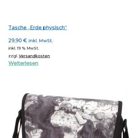
Tasche „Erde physisch“
29,90
€
inkl. MwSt.
inkl. 19 % MwSt.
zzgl.
Versandkosten
Weiterlesen