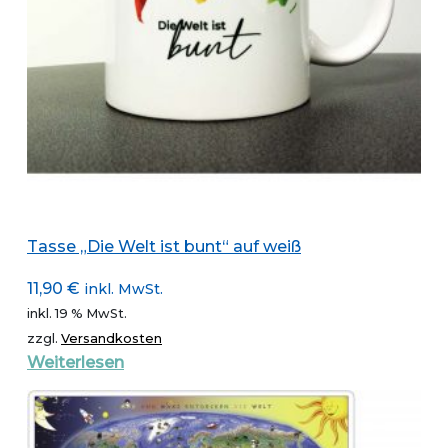
Tasse „Die Welt ist bunt“ auf weiß
11,90
€
inkl. MwSt.
inkl. 19 % MwSt.
zzgl.
Versandkosten
Weiterlesen