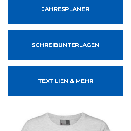
JAHRESPLANER
SCHREIBUNTERLAGEN
TEXTILIEN & MEHR